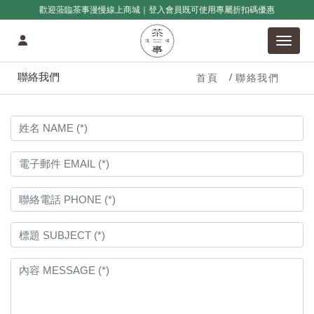
歡迎蒞臨茶事漫慢線上商城｜登入會員既可使用專屬折扣碼優惠
聯絡我們
首頁
聯絡我們