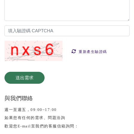
重新產生驗證碼
與我們聯絡
週一至週五，09:00~17:00
如果您有任何的需求、問題洽詢
歡迎您E-mail至我們的客服信箱詢問：