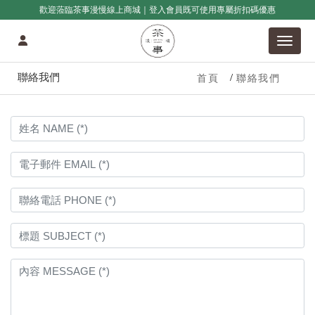
歡迎蒞臨茶事漫慢線上商城｜登入會員既可使用專屬折扣碼優惠
聯絡我們
首頁
聯絡我們